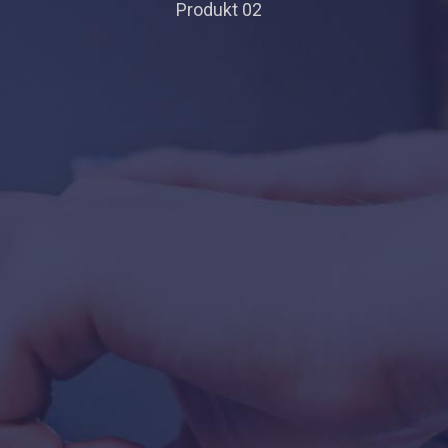
Produkt 02