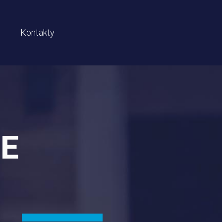
Kontakty
IE