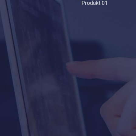
Produkt 01