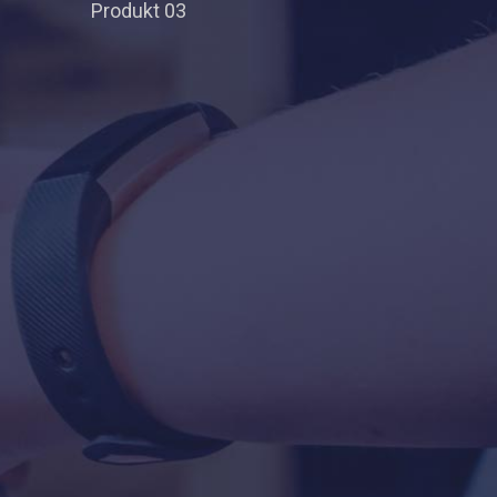
Produkt 03